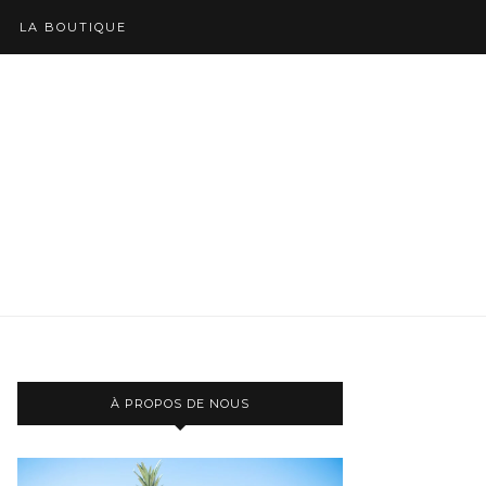
LA BOUTIQUE
À PROPOS DE NOUS