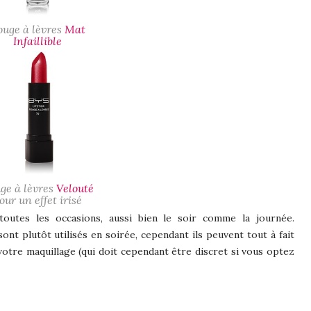
ouge à lèvres
Mat
Infaillible
ge à lèvres
Velouté
our un effet irisé
utes les occasions, aussi bien le soir comme la journée.
sont plutôt utilisés en soirée, cependant ils peuvent tout à fait
otre maquillage (qui doit cependant être discret si vous optez