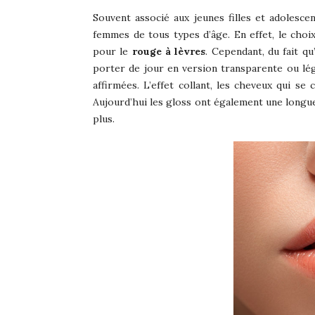
Souvent associé aux jeunes filles et adolesce
femmes de tous types d’âge. En effet, le choix
pour le
rouge à lèvres
. Cependant, du fait qu
porter de jour en version transparente ou lé
affirmées. L’effet collant, les cheveux qui se
Aujourd’hui les gloss ont également une longue
plus.