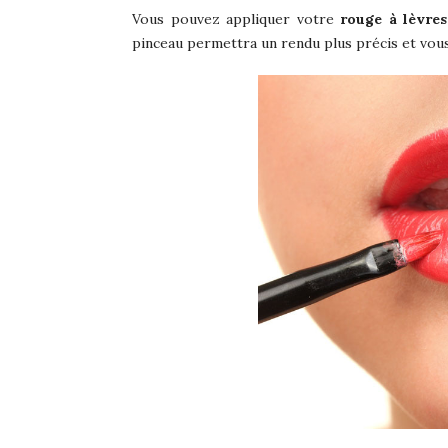
Vous pouvez appliquer votre
rouge à lèvres
pinceau permettra un rendu plus précis et vou