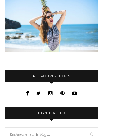
RETROUVEZ-NOUS
RECHERCHER