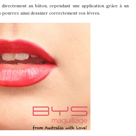
directement au bâton, cependant une application grâce à un
s pourrez ainsi dessiner correctement vos lèvres.