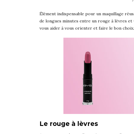
P
Élément indispensable pour un maquillage réussi
de longues minutes entre un rouge à lèvres et u
vous aider à vous orienter et faire le bon choix
Le rouge à lèvres