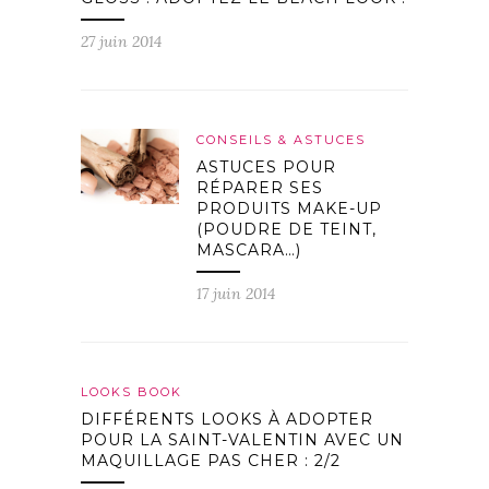
27 juin 2014
CONSEILS & ASTUCES
ASTUCES POUR
RÉPARER SES
PRODUITS MAKE-UP
(POUDRE DE TEINT,
MASCARA…)
17 juin 2014
LOOKS BOOK
DIFFÉRENTS LOOKS À ADOPTER
POUR LA SAINT-VALENTIN AVEC UN
MAQUILLAGE PAS CHER : 2/2