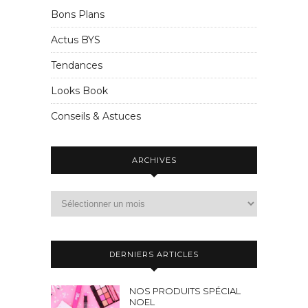
Bons Plans
Actus BYS
Tendances
Looks Book
Conseils & Astuces
ARCHIVES
DERNIERS ARTICLES
NOS PRODUITS SPÉCIAL
NOEL