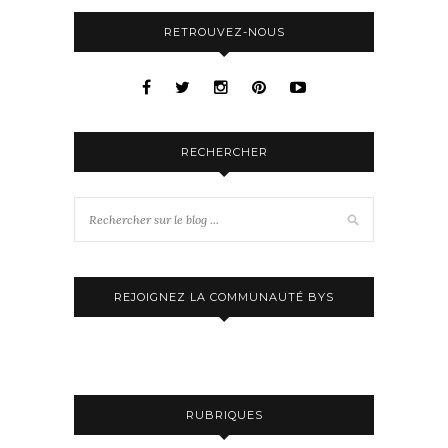
RETROUVEZ-NOUS
RECHERCHER
REJOIGNEZ LA COMMUNAUTÉ BYS
RUBRIQUES