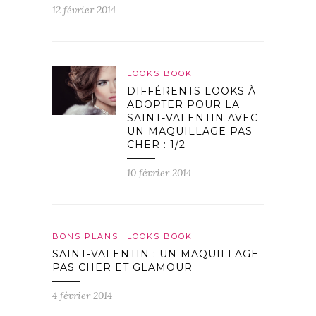
12 février 2014
LOOKS BOOK
DIFFÉRENTS LOOKS À
ADOPTER POUR LA
SAINT-VALENTIN AVEC
UN MAQUILLAGE PAS
CHER : 1/2
10 février 2014
BONS PLANS
LOOKS BOOK
SAINT-VALENTIN : UN MAQUILLAGE
PAS CHER ET GLAMOUR
4 février 2014