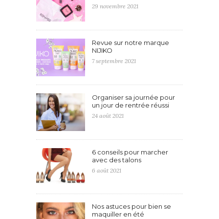
29 novembre 2021
Revue sur notre marque
NIJIKO
7 septembre 2021
Organiser sa journée pour
un jour de rentrée réussi
24 août 2021
6 conseils pour marcher
avec des talons
6 août 2021
Nos astuces pour bien se
maquiller en été