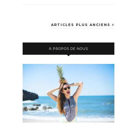
ARTICLES PLUS ANCIENS
À PROPOS DE NOUS