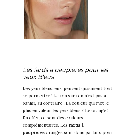
Les fards à paupières pour les
yeux Bleus
Les yeux bleus, eux, peuvent quasiment tout
se permettre ! Le ton sur ton n’est pas à
bannir, au contraire ! La couleur qui met le
plus en valeur les yeux bleus ? Le orange !
En effet, ce sont des couleurs
complémentaires. Les
fards à
paupières
orangés sont donc parfaits pour