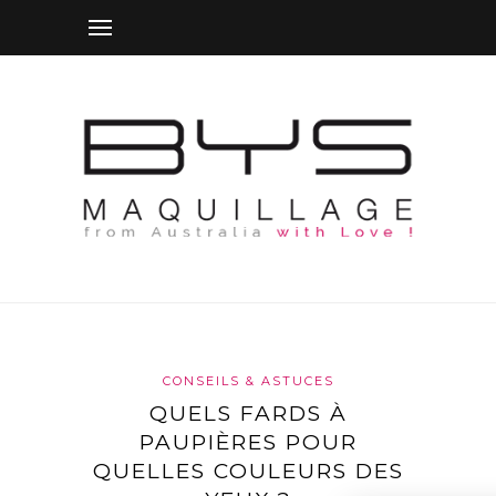
CONSEILS & ASTUCES
QUELS FARDS À
PAUPIÈRES POUR
QUELLES COULEURS DES