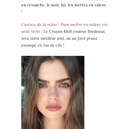
en revanche, le noir, lui, les mettra en valeur
!
L’astuce de la rédac’: Pour mettre en valeur vos
yeux verts
: Le Crayon Khôl couleur Bordeaux
sera votre meilleur ami, ou un fard prune
estompé en ras de cils !