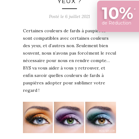
YEUX ?
10%
*
Posté le 6 juillet 2021
de Réduction
Certaines couleurs de fards à paupières
sont compatibles avec certaines couleurs
des yeux, et d’autres non. Seulement bien
souvent, nous n’avons pas forcément le recul
nécessaire pour nous en rendre compte…
BYS va vous aider à vous y retrouver, et
enfin savoir quelles couleurs de fards à
paupières adopter pour sublimer votre
regard !