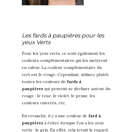
Les fards à paupières pour les
yeux Verts
Pour les yeux verts, ce sont également les
couleurs complémentaires qui les mettront
en valeur. La couleur complémentaire du
vert est le rouge. Cependant, utilisez plutôt
toutes les couleurs de
fards à
paupières
qui peuvent se décliner autour du
rouge : le rose, le violet, le prune, les
couleurs cuivrées, etc.
En revanche, il y a une couleur de
fard à
paupières
à éviter lorsque l’on a les yeux
verts : le gris. En effet, cela ternit le regard.