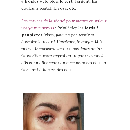
« froides » : le bleu, le vert, l’argent, les
couleurs pastel, le rose, etc.
Les astuces de la rédac’ pour mettre en valeur
vos yeux marrons
: Privilégiez les
fards à
paupières
irisés, pour ne pas ternir et
éteindre le regard. L’eyeliner, le crayon khôl
noir et le mascara sont vos meilleurs amis :
intensifiez votre regard en traçant vos ras de
cils et en allongeant au maximum vos cils, en
insistant à la base des cils.