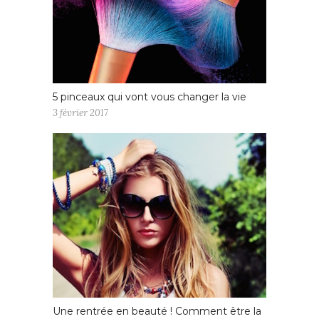
5 pinceaux qui vont vous changer la vie
3 février 2017
Une rentrée en beauté ! Comment être la