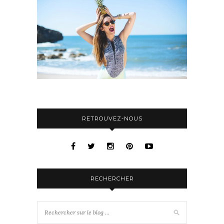
RETROUVEZ-NOUS
RECHERCHER