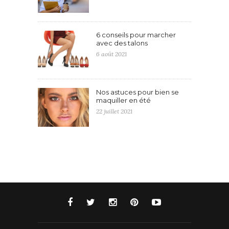
6 conseils pour marcher
avec des talons
6 août 2021
Nos astuces pour bien se
maquiller en été
22 juillet 2021