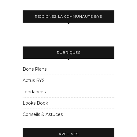
REJOIGNEZ LA COMMUNAUTÉ BYS
RUBRIQUES
Bons Plans
Actus BYS
Tendances
Looks Book
Conseils & Astuces
ARCHIVES