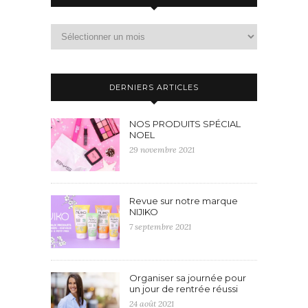
DERNIERS ARTICLES
NOS PRODUITS SPÉCIAL
NOEL
29 novembre 2021
Revue sur notre marque
NIJIKO
7 septembre 2021
Organiser sa journée pour
un jour de rentrée réussi
24 août 2021