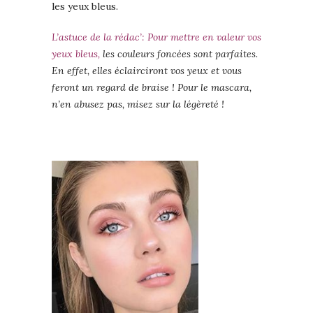
les yeux bleus.
L’astuce de la rédac’: Pour mettre en valeur vos
yeux bleus,
les couleurs foncées sont parfaites.
En effet, elles éclairciront vos yeux et vous
feront un regard de braise ! Pour le mascara,
n’en abusez pas, misez sur la légèreté !