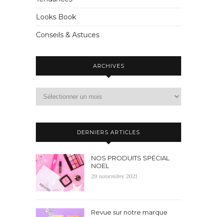
Looks Book
Conseils & Astuces
ARCHIVES
DERNIERS ARTICLES
NOS PRODUITS SPÉCIAL
NOEL
29 novembre 2021
Revue sur notre marque