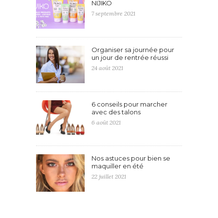
NIJIKO
7 septembre 2021
Organiser sa journée pour
un jour de rentrée réussi
24 août 2021
6 conseils pour marcher
avec des talons
6 août 2021
Nos astuces pour bien se
maquiller en été
22 juillet 2021