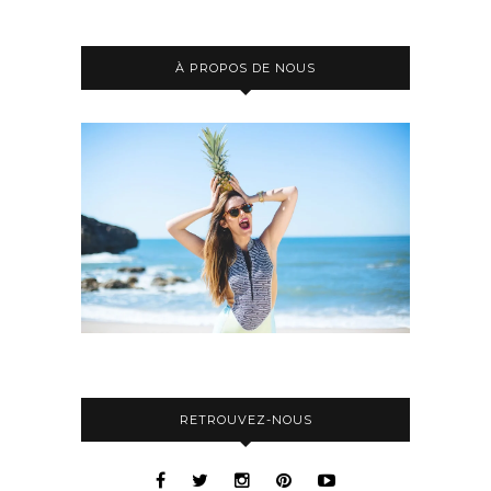
À PROPOS DE NOUS
RETROUVEZ-NOUS