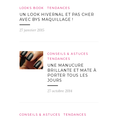
LOOKS BOOK
TENDANCES
UN LOOK HIVERNAL ET PAS CHER
AVEC BYS MAQUILLAGE !
27 janvier 2015
CONSEILS & ASTUCES
TENDANCES
UNE MANUCURE
BRILLANTE ET MATE À
PORTER TOUS LES
JOURS
27 octobre 2014
CONSEILS & ASTUCES
TENDANCES