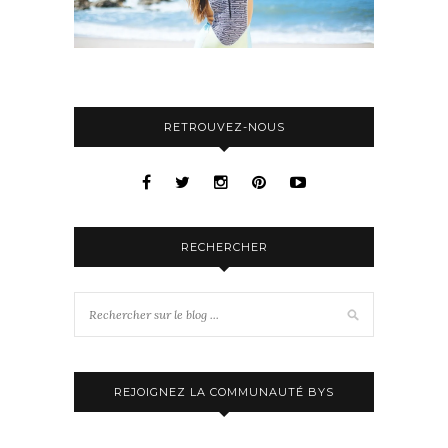
RETROUVEZ-NOUS
RECHERCHER
REJOIGNEZ LA COMMUNAUTÉ BYS