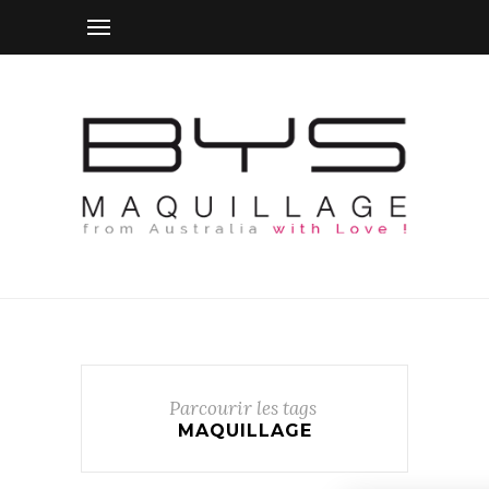
Parcourir les tags
MAQUILLAGE