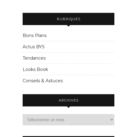
RUBRIQUES
Bons Plans
Actus BYS
Tendances
Looks Book
Conseils & Astuces
ARCHIVES