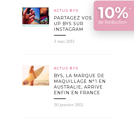
10%
*
ACTUS BYS
PARTAGEZ VOS MAKE-
de Réduction
UP BYS SUR
INSTAGRAM
3 mai 2013
ACTUS BYS
BYS, LA MARQUE DE
MAQUILLAGE N°1 EN
AUSTRALIE, ARRIVE
ENFIN EN FRANCE
30 janvier 2013