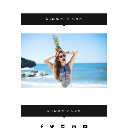
À PROPOS DE NOUS
RETROUVEZ-NOUS