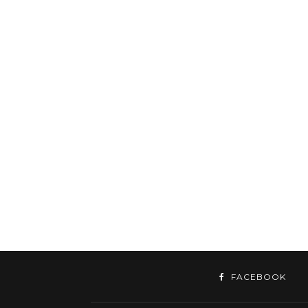
FACEBOOK