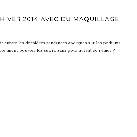
HIVER 2014 AVEC DU MAQUILLAGE
ir suivre les dernières tendances aperçues sur les podiums.
Comment pouvoir les suivre sans pour autant se ruiner ?