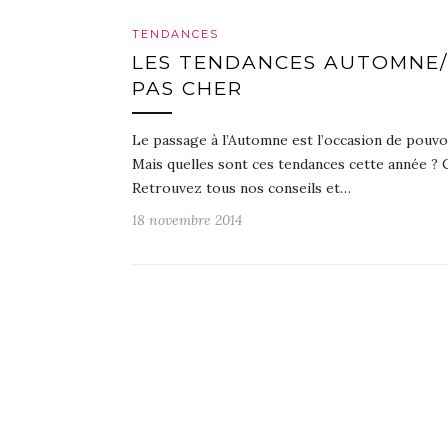
TENDANCES
LES TENDANCES AUTOMNE/
PAS CHER
Le passage à l’Automne est l’occasion de pouvo
Mais quelles sont ces tendances cette année ? 
Retrouvez tous nos conseils et…
18 novembre 2014