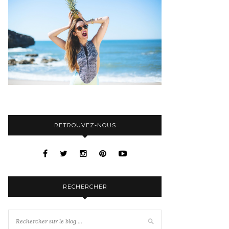
RETROUVEZ-NOUS
RECHERCHER