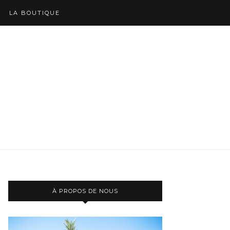
LA BOUTIQUE
À PROPOS DE NOUS